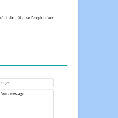
édit d’impôt pour l’emploi d’une