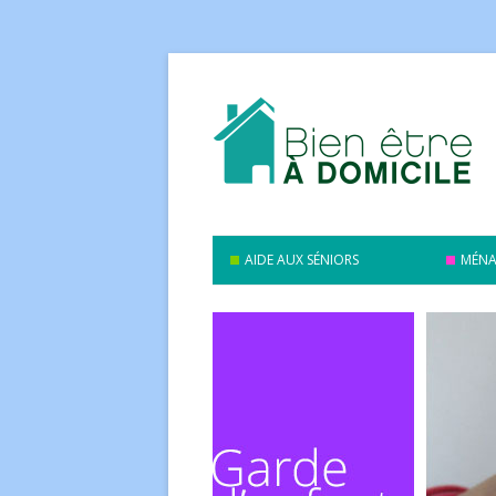
AIDE AUX SÉNIORS
MÉNA