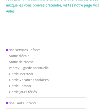
auxquelles vous pouvez prétendre, visitez notre page
Vos
Aides
Nos services Enfants
Sortie d’école
Sortie de crèche
Imprévu, garde ponctuelle
Garde Mercredi
Garde Vacances scolaires
Garde Samedi
Garde Jours fériés
Nos Tarifs Enfants