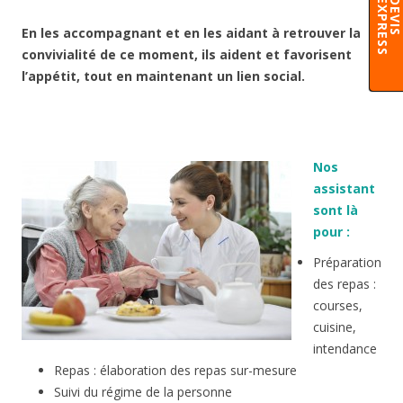
S
En les accompagnant et en les aidant à retrouver la
convivialité de ce moment, ils aident et favorisent
l’appétit, tout en maintenant un lien social.
Nos
assistant
sont là
pour :
Préparation
des repas :
courses,
cuisine,
intendance
Repas : élaboration des repas sur-mesure
Suivi du régime de la personne