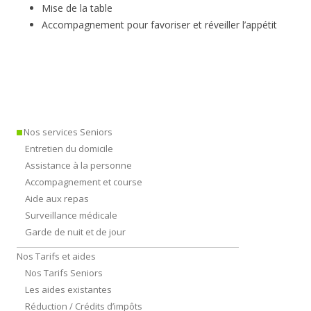
Mise de la table
Accompagnement pour favoriser et réveiller l’appétit
Nos services Seniors
Entretien du domicile
Assistance à la personne
Accompagnement et course
Aide aux repas
Surveillance médicale
Garde de nuit et de jour
Nos Tarifs et aides
Nos Tarifs Seniors
Les aides existantes
Réduction / Crédits d’impôts