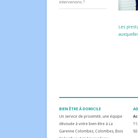
intervenons ?
Les presta
auxquelle
BIEN ÊTRE À DOMICILE
AD
Un service de proximité, une équipe
Ac
dévouée à votre bien-être à La
11
Garenne Colombes, Colombes, Bois
92