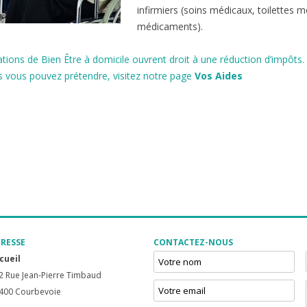
infirmiers (soins médicaux, toilettes m
médicaments).
tions de Bien Être à domicile ouvrent droit à une réduction d’impôts. 
s vous pouvez prétendre, visitez notre page
Vos Aides
RESSE
CONTACTEZ-NOUS
cueil
2 Rue Jean-Pierre Timbaud
400 Courbevoie