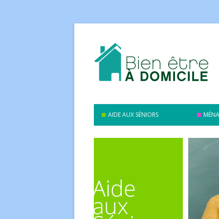
AIDE AUX SÉNIORS
MÉNA