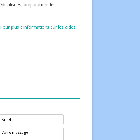
édicalisées, préparation des
Pour plus d’informations sur les aides